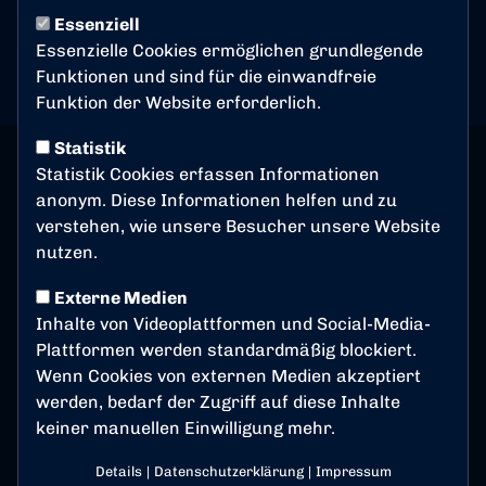
Essenziell
Wegbeschreibung
Essenzielle Cookies ermöglichen grundlegende
Funktionen und sind für die einwandfreie
Funktion der Website erforderlich.
Statistik
Statistik Cookies erfassen Informationen
anonym. Diese Informationen helfen und zu
verstehen, wie unsere Besucher unsere Website
nutzen.
Externe Medien
Inhalte von Videoplattformen und Social-Media-
Plattformen werden standardmäßig blockiert.
Wenn Cookies von externen Medien akzeptiert
werden, bedarf der Zugriff auf diese Inhalte
keiner manuellen Einwilligung mehr.
Details
|
Datenschutzerklärung
|
Impressum