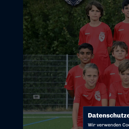
Datenschutze
Wir verwenden Co