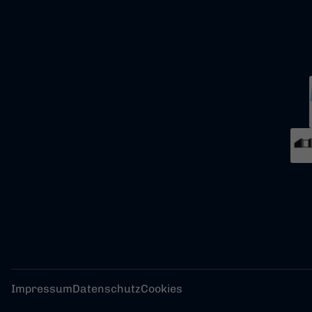
Impressum
Datenschutz
Cookies