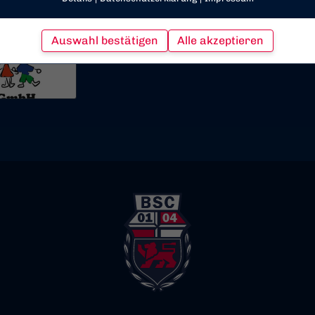
Auswahl bestätigen
Alle akzeptieren