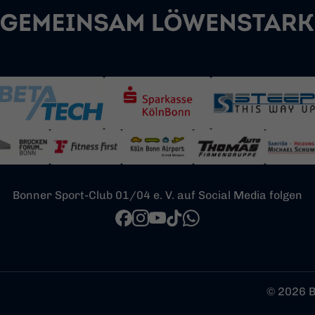
Bonner Sport-Club 01/04 e. V. auf Social Media folgen
© 2026 B