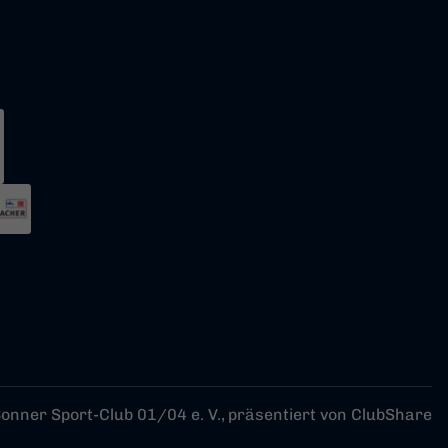
onner Sport-Club 01/04 e. V.,
präsentiert von
ClubShare