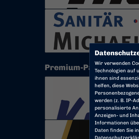
Datenschutze
Wir verwenden Co
Premium-Partner
Technologien auf u
ihnen sind essenz
helfen, diese Webs
Personenbezogene
werden (z. B. IP-Ad
personalisierte An
Anzeigen- und Inh
Informationen übe
Daten finden Sie i
Datenschutzerklä