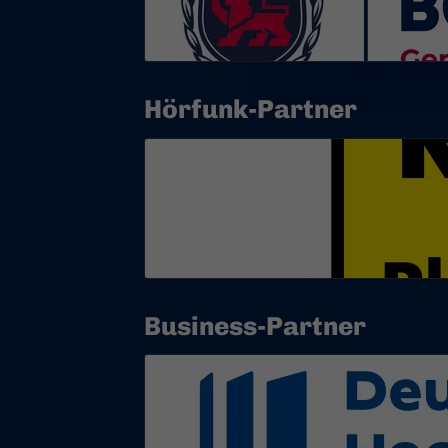
Hörfunk-Partner
Business-Partner