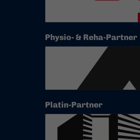
Physio- & Reha-Partner
Platin-Partner