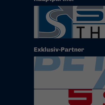
Exklusiv-Partner