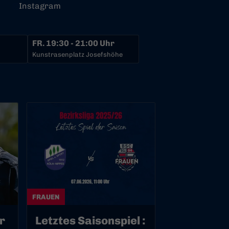
Instagram
FR.
19:30 - 21:00 Uhr
Kunstrasenplatz Josefshöhe
FRAUEN
r
Letztes Saisonspiel :