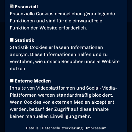
Essenziell
Essenzielle Cookies ermöglichen grundlegende
Funktionen und sind für die einwandfreie
Funktion der Website erforderlich.
Statistik
Statistik Cookies erfassen Informationen
anonym. Diese Informationen helfen und zu
verstehen, wie unsere Besucher unsere Website
nutzen.
Externe Medien
Inhalte von Videoplattformen und Social-Media-
Plattformen werden standardmäßig blockiert.
Wenn Cookies von externen Medien akzeptiert
werden, bedarf der Zugriff auf diese Inhalte
keiner manuellen Einwilligung mehr.
Details
|
Datenschutzerklärung
|
Impressum