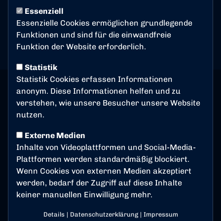
Essenziell
Kunstrasenplatz Lessenich
Essenzielle Cookies ermöglichen grundlegende
53123 Bonn
Funktionen und sind für die einwandfreie
Funktion der Website erforderlich.
Statistik
Statistik Cookies erfassen Informationen
anonym. Diese Informationen helfen und zu
verstehen, wie unsere Besucher unsere Website
nutzen.
Externe Medien
Inhalte von Videoplattformen und Social-Media-
Plattformen werden standardmäßig blockiert.
Wenn Cookies von externen Medien akzeptiert
werden, bedarf der Zugriff auf diese Inhalte
keiner manuellen Einwilligung mehr.
Details
|
Datenschutzerklärung
|
Impressum