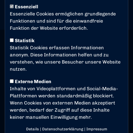
Wegbeschreibung
Essenziell
Essenzielle Cookies ermöglichen grundlegende
Funktionen und sind für die einwandfreie
Funktion der Website erforderlich.
Statistik
Statistik Cookies erfassen Informationen
anonym. Diese Informationen helfen und zu
verstehen, wie unsere Besucher unsere Website
nutzen.
Externe Medien
Inhalte von Videoplattformen und Social-Media-
Plattformen werden standardmäßig blockiert.
Wenn Cookies von externen Medien akzeptiert
werden, bedarf der Zugriff auf diese Inhalte
keiner manuellen Einwilligung mehr.
Details
|
Datenschutzerklärung
|
Impressum