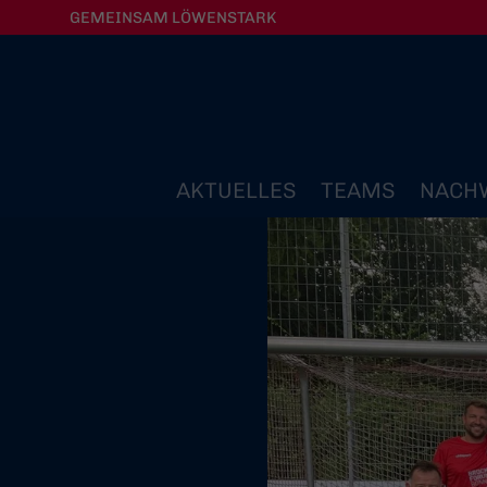
GEMEINSAM LÖWENSTARK
AKTUELLES
TEAMS
NACH