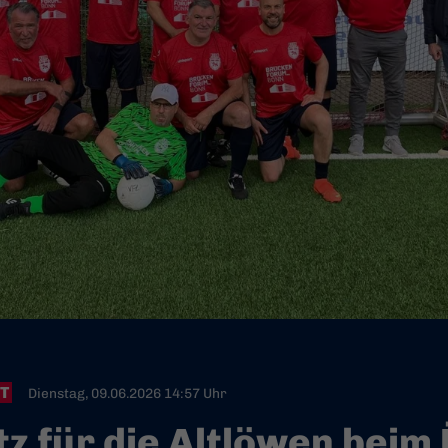
T
Dienstag, 09.06.2026 14:57 Uhr
tz für die Altlöwen beim