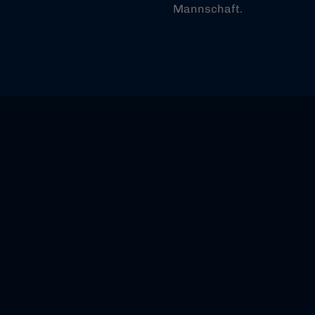
Mannschaft.