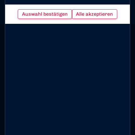
Auswahl bestätigen
Alle akzeptieren